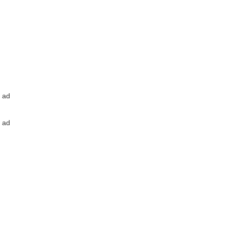
ad
ad