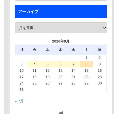
アーカイブ
2026年8月
月
火
水
木
金
土
日
1
2
3
4
5
6
7
8
9
10
11
12
13
14
15
16
17
18
19
20
21
22
23
24
25
26
27
28
29
30
31
« 7月
ad