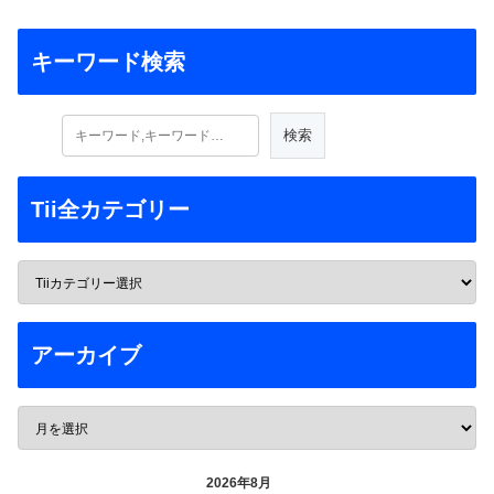
キーワード検索
Tii全カテゴリー
アーカイブ
2026年8月