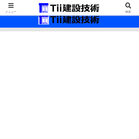
最新の建設技術の情報インフラ。
メニュー
検索