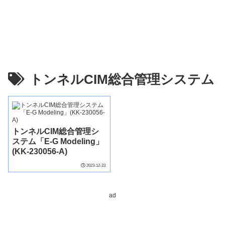
トンネルCIM総合管理システム
トンネルCIM総合管理シ
ステム「E-G Modeling」
(KK-230056-A)
2023-12-23
ad