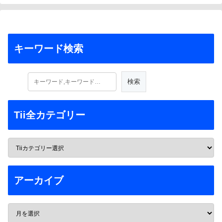
キーワード検索
Tii全カテゴリー
アーカイブ