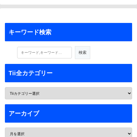
キーワード検索
Tii全カテゴリー
アーカイブ