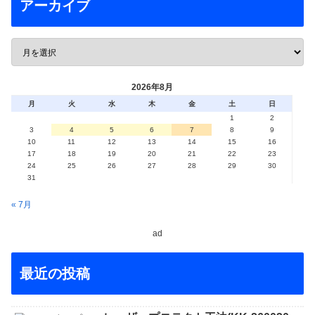
アーカイブ
2026年8月
月
火
水
木
金
土
日
1
2
3
4
5
6
7
8
9
10
11
12
13
14
15
16
17
18
19
20
21
22
23
24
25
26
27
28
29
30
31
« 7月
ad
最近の投稿