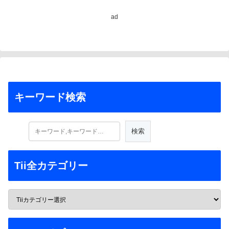
ad
キーワード検索
Tii全カテゴリー