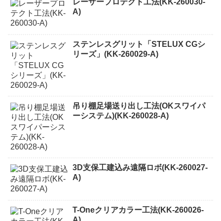
レーザープロテクト⼯法(KK-260030-
A)
ステンレスグリット「STELUX CGシ
リーズ」(KK-260029-A)
吊り棚足場送り出し工法(OKスワイパ
ーシステム)(KK-260028-A)
3D支保工建込み遠隔ロボ(KK-260027-
A)
T-Oneクリアカラー工法(KK-260026-
A)