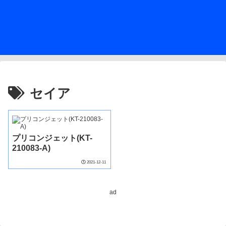
セイア
プリコンジェット(KT-
210083-A)
2021-12-11
ad