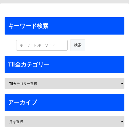
キーワード検索
Tii全カテゴリー
アーカイブ