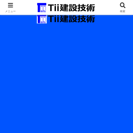
最新の建設技術の情報インフラ。
メニュー
検索