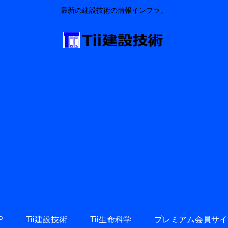
最新の建設技術の情報インフラ。
P
Tii建設技術
Tii生命科学
プレミアム会員サイ