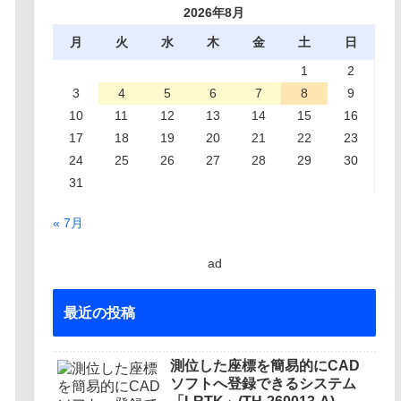
2026年8月
月
火
水
木
金
土
日
1
2
3
4
5
6
7
8
9
10
11
12
13
14
15
16
17
18
19
20
21
22
23
24
25
26
27
28
29
30
31
« 7月
ad
最近の投稿
測位した座標を簡易的にCAD
ソフトへ登録できるシステム