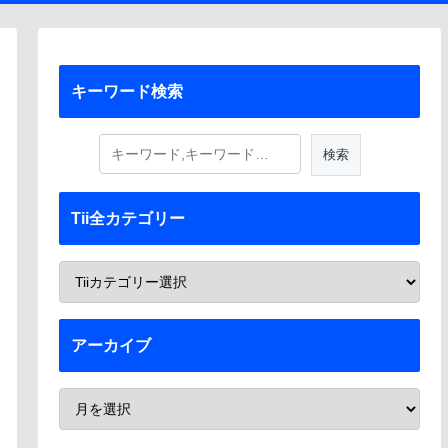
キーワード検索
Tii全カテゴリー
アーカイブ