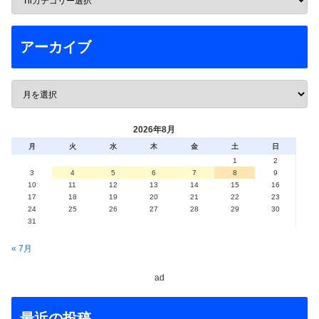
アーカイブ
2026年8月
月
火
水
木
金
土
日
1
2
3
4
5
6
7
8
9
10
11
12
13
14
15
16
17
18
19
20
21
22
23
24
25
26
27
28
29
30
31
« 7月
ad
最近の投稿