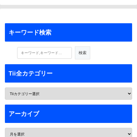
キーワード検索
Tii全カテゴリー
アーカイブ