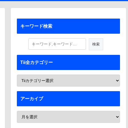
キーワード検索
Tii全カテゴリー
アーカイブ