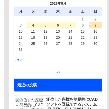
2026年8月
月
火
水
木
金
土
日
1
2
3
4
5
6
7
8
9
10
11
12
13
14
15
16
17
18
19
20
21
22
23
24
25
26
27
28
29
30
31
« 7月
ad
最近の投稿
測位した座標を簡易的にCAD
ソフトへ登録できるシステム