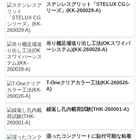
ステンレスグリット「STELUX CGシ
リーズ」(KK-260029-A)
吊り棚足場送り出し工法(OKスワイパ
ーシステム)(KK-260028-A)
T-Oneクリアカラー工法(KK-260026-
A)
繰返し孔内載荷試験(THK-260001-A)
湿ったコンクリートに貼付可能な粘着