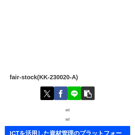
fair-stock(KK-230020-A)
ad
ad
ICTを活用した資材管理のプラットフォー