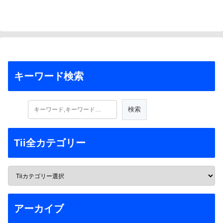
キーワード検索
Tii全カテゴリー
アーカイブ