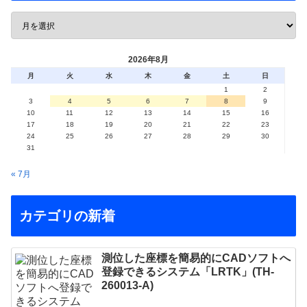
2026年8月
月
火
水
木
金
土
日
1
2
3
4
5
6
7
8
9
10
11
12
13
14
15
16
17
18
19
20
21
22
23
24
25
26
27
28
29
30
31
« 7月
カテゴリの新着
測位した座標を簡易的にCADソフトへ
登録できるシステム「LRTK」(TH-
260013-A)