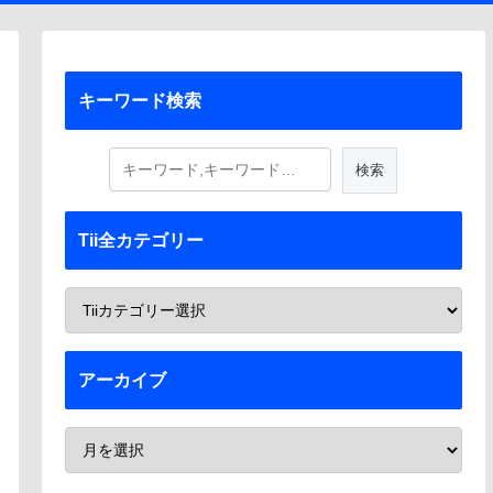
キーワード検索
Tii全カテゴリー
アーカイブ