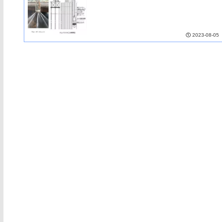
2023-08-05