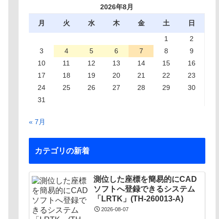
2026年8月
月
火
水
木
金
土
日
1
2
3
4
5
6
7
8
9
10
11
12
13
14
15
16
17
18
19
20
21
22
23
24
25
26
27
28
29
30
31
« 7月
カテゴリの新着
測位した座標を簡易的にCAD
ソフトへ登録できるシステム
「LRTK」(TH-260013-A)
2026-08-07