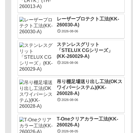
レーザープロテクト⼯法(KK-
260030-A)
2026-08-06
ステンレスグリット
「STELUX CGシリーズ」
(KK-260029-A)
2026-08-06
吊り棚足場送り出し工法(OKス
ワイパーシステム)(KK-
260028-A)
2026-08-06
T-Oneクリアカラー工法(KK-
260026-A)
2026-08-05