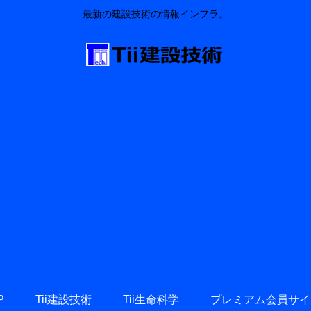
最新の建設技術の情報インフラ。
P
Tii建設技術
Tii生命科学
プレミアム会員サイ