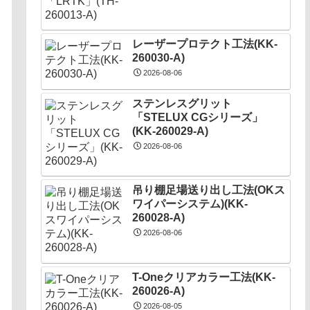
レーザープロテクト⼯法(KK-
260030-A)
2026-08-06
ステンレスグリット
「STELUX CGシリーズ」
(KK-260029-A)
2026-08-06
吊り棚足場送り出し工法(OKス
ワイパーシステム)(KK-
260028-A)
2026-08-06
T-Oneクリアカラー工法(KK-
260026-A)
2026-08-05