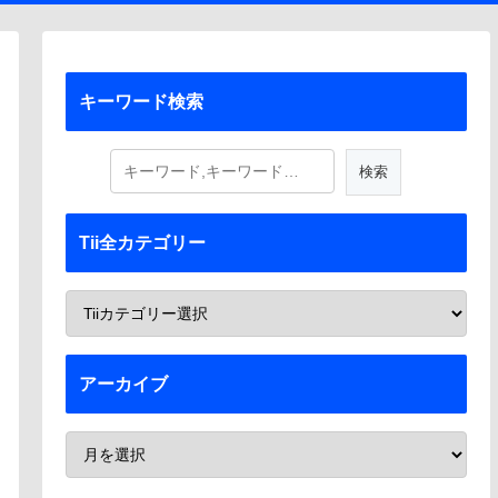
キーワード検索
Tii全カテゴリー
アーカイブ