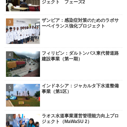
ジェクト フェーズ2
ザンビア：感染症対策のためのラボサ
ーベイランス強化プロジェクト
フィリピン：ダルトンパス東代替道路
建設事業（第一期）
インドネシア：ジャカルタ下水道整備
事業（第1区）
ラオス水道事業運営管理能力向上プロ
ジェクト（MaWaSU 2）