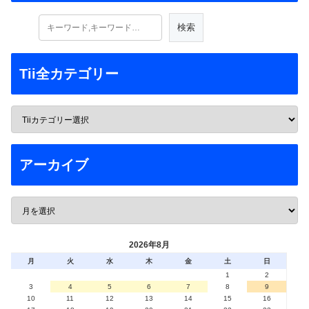
Tii全カテゴリー
アーカイブ
2026年8月
月
火
水
木
金
土
日
1
2
3
4
5
6
7
8
9
10
11
12
13
14
15
16