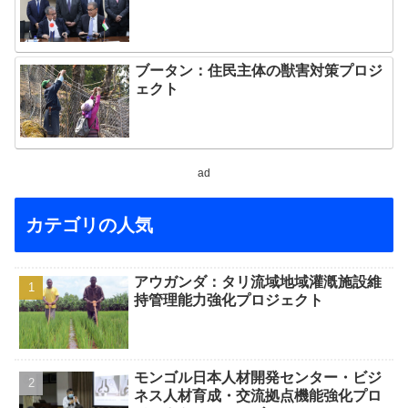
ブータン：住民主体の獣害対策プロジ
ェクト
ad
カテゴリの人気
アウガンダ：タリ流域地域灌漑施設維
持管理能力強化プロジェクト
モンゴル日本人材開発センター・ビジ
ネス人材育成・交流拠点機能強化プロ