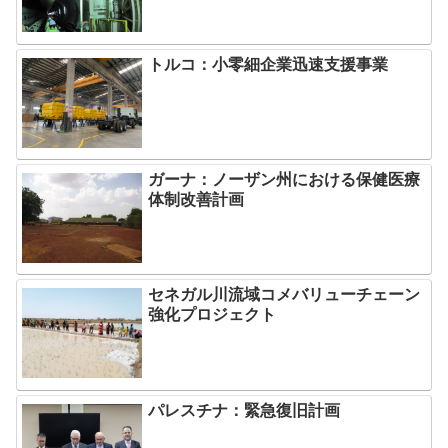
トルコ：小零細企業迅速支援事業
ガーナ：ノーザン州における保健医療
体制改善計画
セネガル川流域コメバリューチェーン
強化プロジェクト
パレスチナ：緊急復旧計画