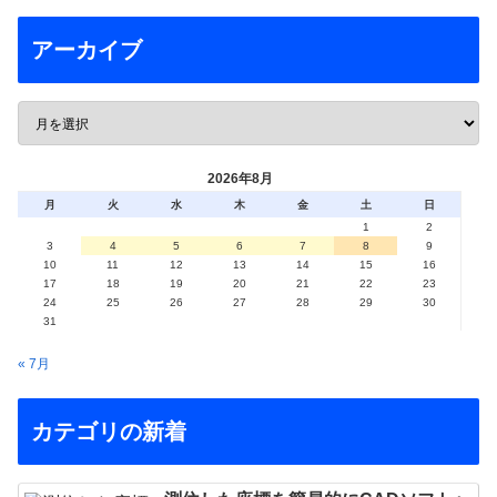
アーカイブ
2026年8月
月
火
水
木
金
土
日
1
2
3
4
5
6
7
8
9
10
11
12
13
14
15
16
17
18
19
20
21
22
23
24
25
26
27
28
29
30
31
« 7月
カテゴリの新着