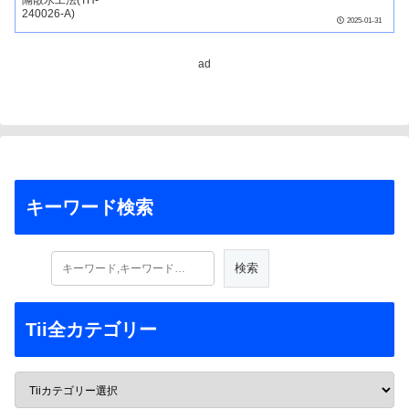
2025-01-31
ad
キーワード検索
Tii全カテゴリー