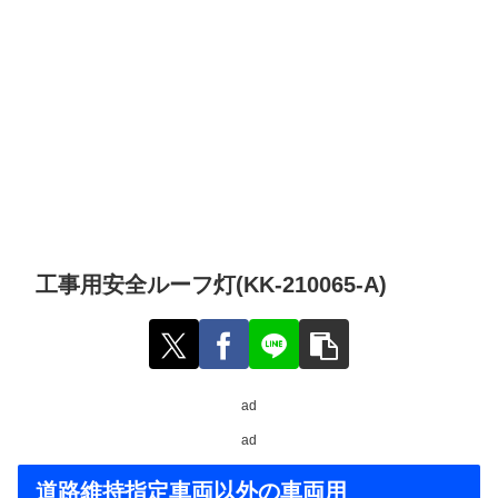
工事用安全ルーフ灯(KK-210065-A)
ad
ad
道路維持指定車両以外の車両用