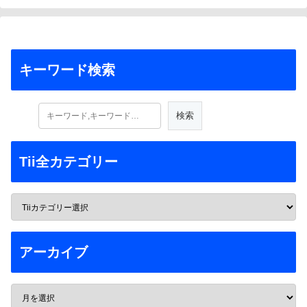
キーワード検索
Tii全カテゴリー
アーカイブ