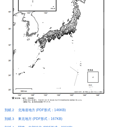
別紙２ 北海道地方 (PDF形式：146KB)
別紙３ 東北地方 (PDF形式：167KB)