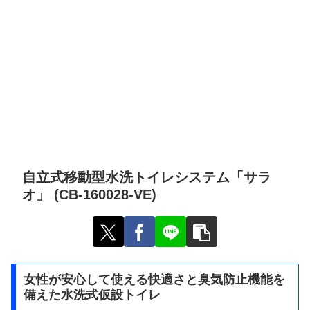
自立式移動型水洗トイレシステム「サラ
オ」 (CB-160028-VE)
女性が安心して使える快適さと臭気防止機能を
備えた水洗式仮設トイレ