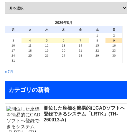
2026年8月
月
火
水
木
金
土
日
1
2
3
4
5
6
7
8
9
10
11
12
13
14
15
16
17
18
19
20
21
22
23
24
25
26
27
28
29
30
31
« 7月
カテゴリの新着
測位した座標を簡易的にCADソフトへ
登録できるシステム「LRTK」(TH-
260013-A)