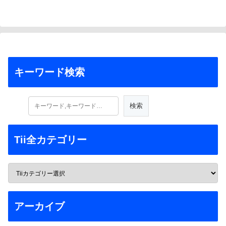
キーワード検索
Tii全カテゴリー
アーカイブ