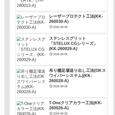
レーザープロテクト⼯法(KK-
260030-A)
2026-08-06
ステンレスグリット
「STELUX CGシリーズ」
(KK-260029-A)
2026-08-06
吊り棚足場送り出し工法(OKス
ワイパーシステム)(KK-
260028-A)
2026-08-06
T-Oneクリアカラー工法(KK-
260026-A)
2026-08-05