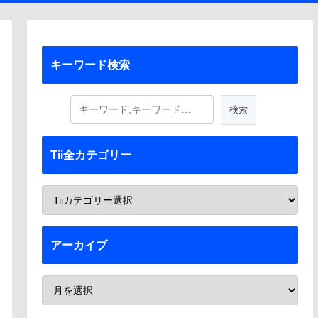
キーワード検索
Tii全カテゴリー
アーカイブ