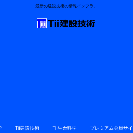
最新の建設技術の情報インフラ。
P
Tii建設技術
Tii生命科学
プレミアム会員サイ