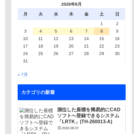
2026年8月
月
火
水
木
金
土
日
1
2
3
4
5
6
7
8
9
10
11
12
13
14
15
16
17
18
19
20
21
22
23
24
25
26
27
28
29
30
31
« 7月
カテゴリの新着
測位した座標を簡易的にCAD
ソフトへ登録できるシステム
「LRTK」(TH-260013-A)
2026-08-07