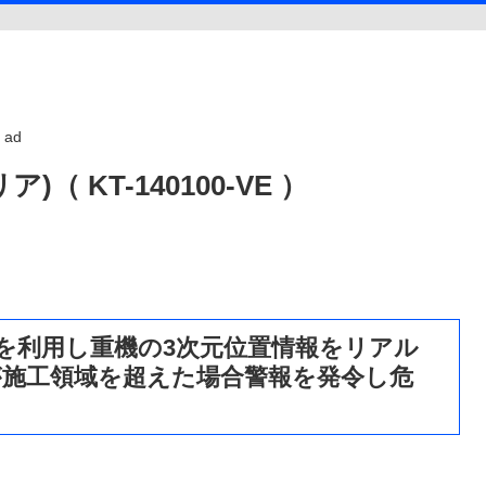
ad
 KT-140100-VE ）
を利用し重機の3次元位置情報をリアル
が施工領域を超えた場合警報を発令し危