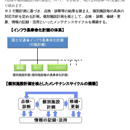
り組みます。
※２ 行動計画に基づき、点検・診断等の結果を踏まえ、個別施設毎の具体の
対応方針を定める計画。個別施設計画を核として、点検・ 診断、修繕・更
新、情報の記録・活用といったメンテナンスサイクルを構築する。