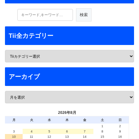
Tii全カテゴリー
アーカイブ
2026年8月
月
火
水
木
金
土
日
1
2
3
4
5
6
7
8
9
10
11
12
13
14
15
16