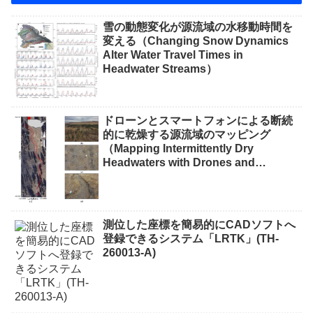
雪の動態変化が源流域の水移動時間を
変える（Changing Snow Dynamics
Alter Water Travel Times in
Headwater Streams）
ドローンとスマートフォンによる断続
的に乾燥する源流域のマッピング
（Mapping Intermittently Dry
Headwaters with Drones and
Phones）
測位した座標を簡易的にCADソフトへ
登録できるシステム「LRTK」(TH-
260013-A)