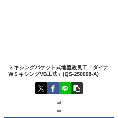
ミキシングバケット式地盤改良工「ダイナ
WミキシングVB工法」(QS-250008-A)
ad
ad