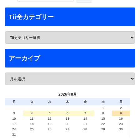
Tii全カテゴリー
アーカイブ
2026年8月
月
火
水
木
金
土
日
1
2
3
4
5
6
7
8
9
10
11
12
13
14
15
16
17
18
19
20
21
22
23
24
25
26
27
28
29
30
31