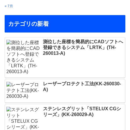
« 7月
カテゴリの新着
測位した座標を簡易的にCADソフトへ
登録できるシステム「LRTK」(TH-
260013-A)
レーザープロテクト⼯法(KK-260030-
A)
ステンレスグリット「STELUX CGシ
リーズ」(KK-260029-A)