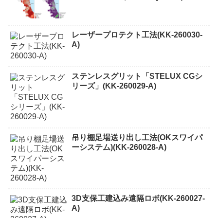
レーザープロテクト⼯法(KK-260030-
A)
ステンレスグリット「STELUX CGシ
リーズ」(KK-260029-A)
吊り棚足場送り出し工法(OKスワイパ
ーシステム)(KK-260028-A)
3D支保工建込み遠隔ロボ(KK-260027-
A)