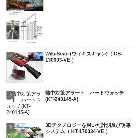
Wiki-Scan (ウィキスキャン)（ CB-
130003-VE ）
熱中対策アラート ハートウォッチ
(KT-240145-A)
3Dテクノロジーを用いた計測及び誘導
システム（ KT-170034-VE ）