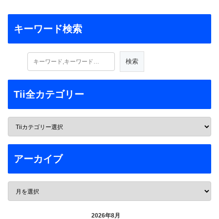
キーワード検索
Tii全カテゴリー
アーカイブ
2026年8月