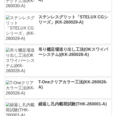
ステンレスグリット「STELUX CGシ
リーズ」(KK-260029-A)
吊り棚足場送り出し工法(OKスワイパ
ーシステム)(KK-260028-A)
T-Oneクリアカラー工法(KK-260026-
A)
繰返し孔内載荷試験(THK-260001-A)