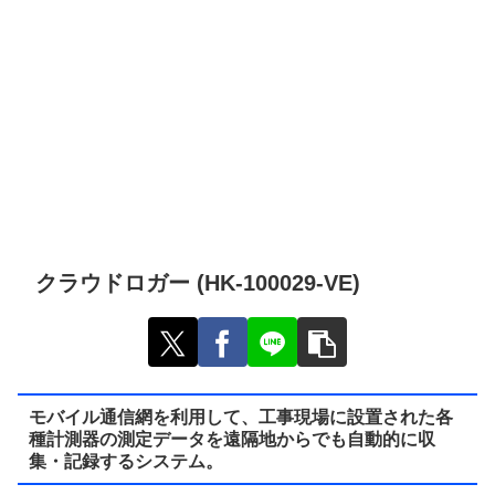
クラウドロガー (HK-100029-VE)
モバイル通信網を利用して、工事現場に設置された各
種計測器の測定データを遠隔地からでも自動的に収
集・記録するシステム。