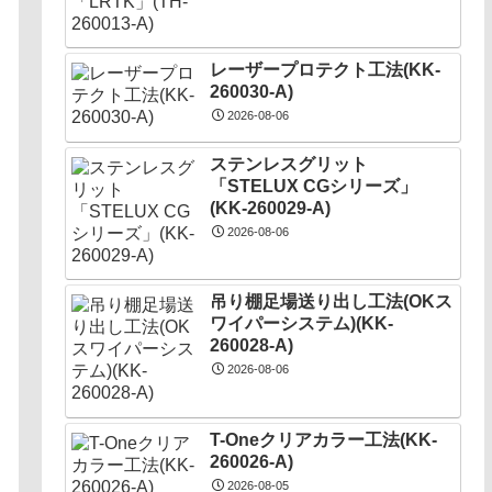
レーザープロテクト⼯法(KK-
260030-A)
2026-08-06
ステンレスグリット
「STELUX CGシリーズ」
(KK-260029-A)
2026-08-06
吊り棚足場送り出し工法(OKス
ワイパーシステム)(KK-
260028-A)
2026-08-06
T-Oneクリアカラー工法(KK-
260026-A)
2026-08-05