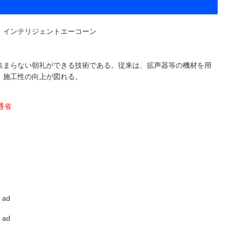
、インテリジェントエーコーン
集まらない朝礼ができる技術である。従来は、拡声器等の機材を用
、施工性の向上が図れる。
交通省
ad
ad