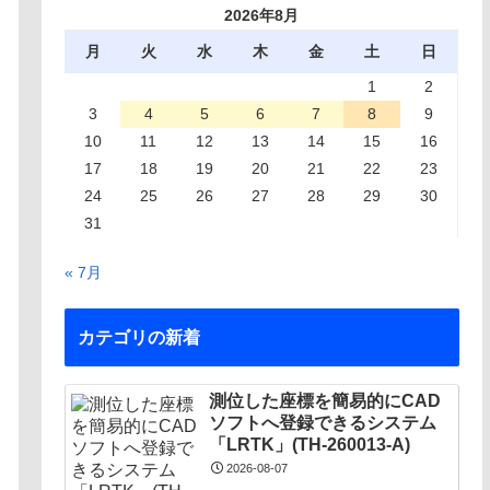
2026年8月
月
火
水
木
金
土
日
1
2
3
4
5
6
7
8
9
10
11
12
13
14
15
16
17
18
19
20
21
22
23
24
25
26
27
28
29
30
31
« 7月
カテゴリの新着
測位した座標を簡易的にCAD
ソフトへ登録できるシステム
「LRTK」(TH-260013-A)
2026-08-07