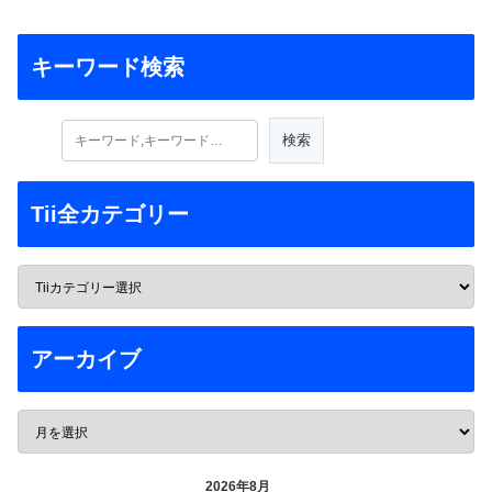
キーワード検索
Tii全カテゴリー
アーカイブ
2026年8月