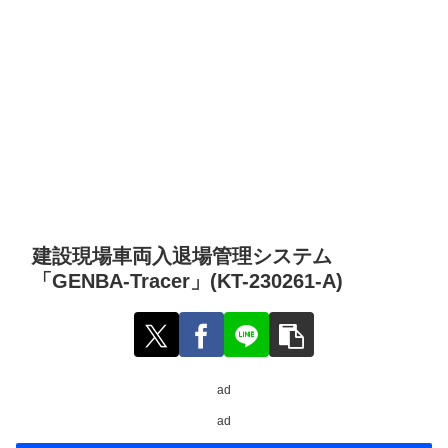
建設現場車両入退場管理システム
「GENBA-Tracer」(KT-230261-A)
ad
ad