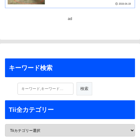
2019-04-19
ad
キーワード検索
Tii全カテゴリー