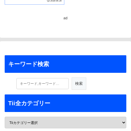
2018-06-28
ad
キーワード検索
Tii全カテゴリー