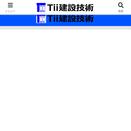
最新の建設技術の情報インフラ。
メニュー
検索