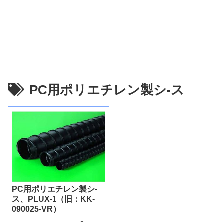
PC用ポリエチレン製シ-ス
PC用ポリエチレン製シ-
ス、PLUX-1（旧：KK-
090025-VR）