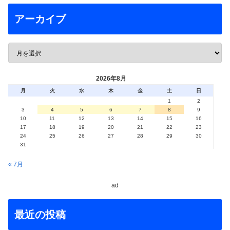
アーカイブ
2026年8月
月
火
水
木
金
土
日
1
2
3
4
5
6
7
8
9
10
11
12
13
14
15
16
17
18
19
20
21
22
23
24
25
26
27
28
29
30
31
« 7月
ad
最近の投稿