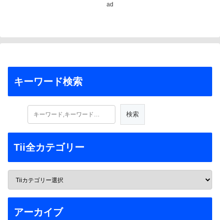
ad
キーワード検索
Tii全カテゴリー
アーカイブ