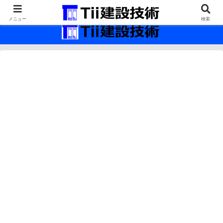
最新の建設技術の情報インフラ。
メニュー
検索