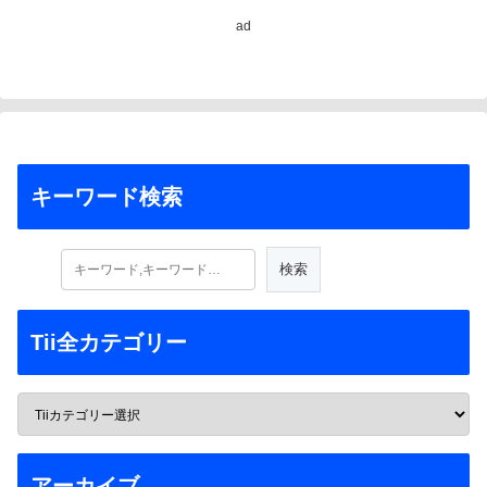
ad
キーワード検索
Tii全カテゴリー
アーカイブ