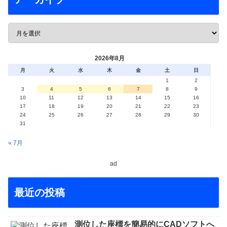
2026年8月
月
火
水
木
金
土
日
1
2
3
4
5
6
7
8
9
10
11
12
13
14
15
16
17
18
19
20
21
22
23
24
25
26
27
28
29
30
31
« 7月
ad
最近の投稿
測位した座標を簡易的にCADソフトへ