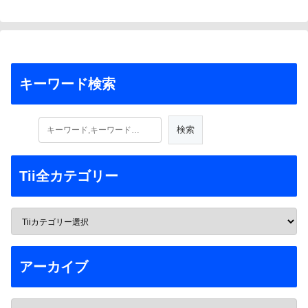
キーワード検索
Tii全カテゴリー
アーカイブ