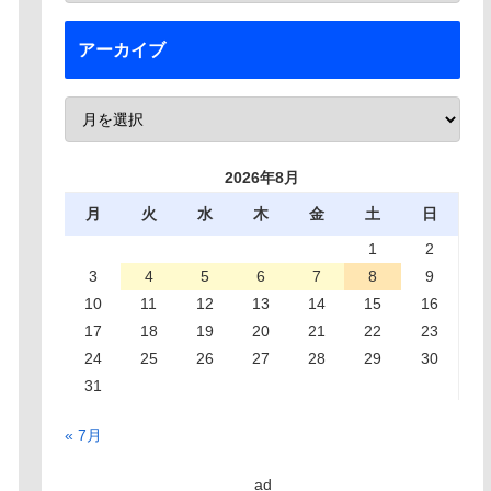
アーカイブ
2026年8月
月
火
水
木
金
土
日
1
2
3
4
5
6
7
8
9
10
11
12
13
14
15
16
17
18
19
20
21
22
23
24
25
26
27
28
29
30
31
« 7月
ad