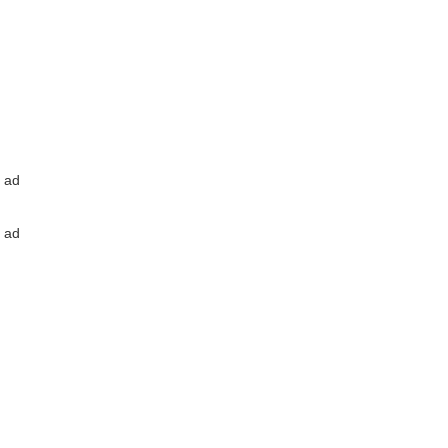
ad
ad