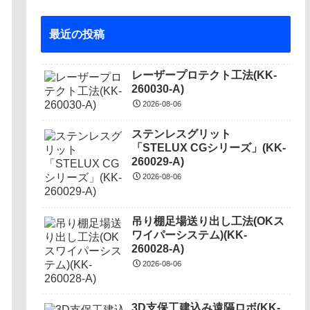
最近の投稿
レーザープロテクト⼯法(KK-
260030-A)
2026-08-06
ステンレスグリット
「STELUX CGシリーズ」(KK-
260029-A)
2026-08-06
吊り棚足場送り出し工法(OKス
ワイパーシステム)(KK-
260028-A)
2026-08-06
3D支保工建込み遠隔ロボ(KK-