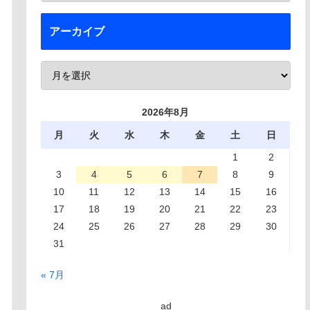
アーカイブ
2026年8月
月
火
水
木
金
土
日
1
2
3
4
5
6
7
8
9
10
11
12
13
14
15
16
17
18
19
20
21
22
23
24
25
26
27
28
29
30
31
« 7月
ad