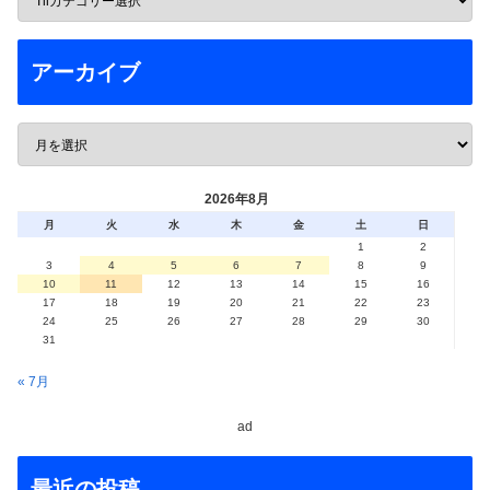
アーカイブ
2026年8月
月
火
水
木
金
土
日
1
2
3
4
5
6
7
8
9
10
11
12
13
14
15
16
17
18
19
20
21
22
23
24
25
26
27
28
29
30
31
« 7月
ad
最近の投稿