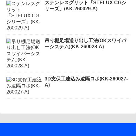
ステンレスグリット「STELUX CGシ
リーズ」(KK-260029-A)
吊り棚足場送り出し工法(OKスワイパ
ーシステム)(KK-260028-A)
3D支保工建込み遠隔ロボ(KK-260027-
A)