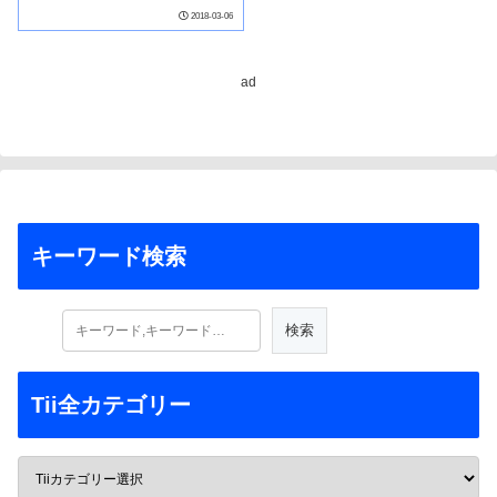
2018-03-06
ad
キーワード検索
Tii全カテゴリー