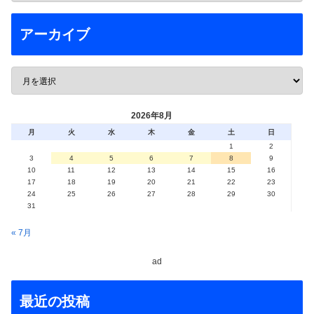
アーカイブ
2026年8月
月
火
水
木
金
土
日
1
2
3
4
5
6
7
8
9
10
11
12
13
14
15
16
17
18
19
20
21
22
23
24
25
26
27
28
29
30
31
« 7月
ad
最近の投稿