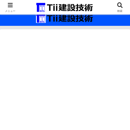
最新の建設技術の情報インフラ。
メニュー
検索