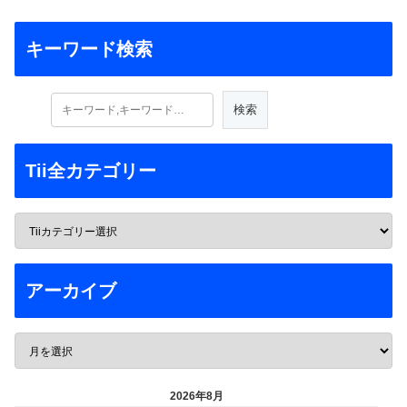
キーワード検索
Tii全カテゴリー
アーカイブ
2026年8月