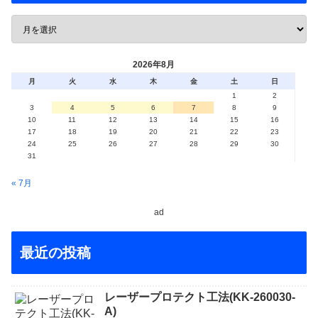
2026年8月
月
火
水
木
金
土
日
1
2
3
4
5
6
7
8
9
10
11
12
13
14
15
16
17
18
19
20
21
22
23
24
25
26
27
28
29
30
31
« 7月
ad
最近の投稿
レーザープロテクト⼯法(KK-260030-
A)