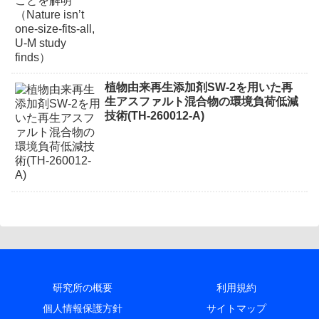
植物由来再生添加剤SW-2を用いた再
生アスファルト混合物の環境負荷低減
技術(TH-260012-A)
研究所の概要
利用規約
個人情報保護方針
サイトマップ