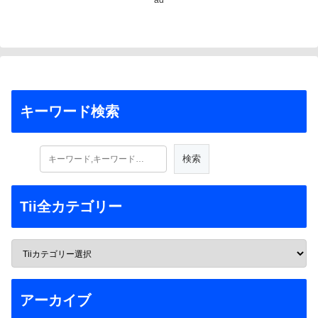
キーワード検索
Tii全カテゴリー
アーカイブ