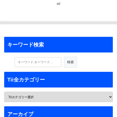
ad
キーワード検索
Tii全カテゴリー
アーカイブ