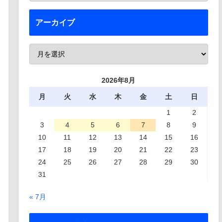
アーカイブ
2026年8月
月
火
水
木
金
土
日
1
2
3
4
5
6
7
8
9
10
11
12
13
14
15
16
17
18
19
20
21
22
23
24
25
26
27
28
29
30
31
« 7月