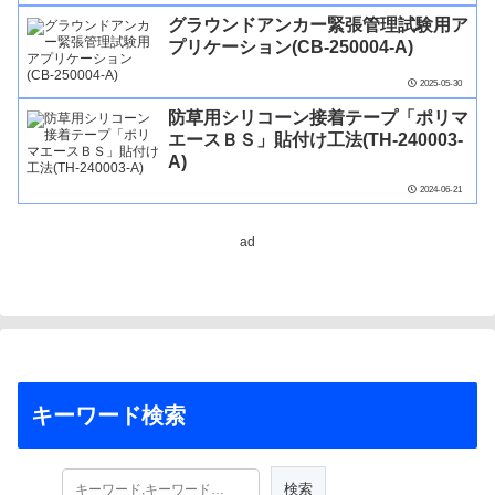
グラウンドアンカー緊張管理試験用ア
プリケーション(CB-250004-A)
2025-05-30
防草用シリコーン接着テープ「ポリマ
エースＢＳ」貼付け工法(TH-240003-
A)
2024-06-21
ad
キーワード検索