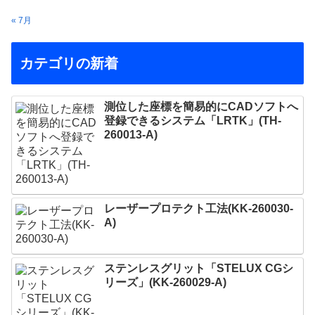
« 7月
カテゴリの新着
測位した座標を簡易的にCADソフトへ
登録できるシステム「LRTK」(TH-
260013-A)
レーザープロテクト⼯法(KK-260030-
A)
ステンレスグリット「STELUX CGシ
リーズ」(KK-260029-A)