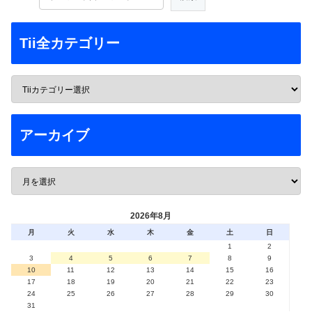
Tii全カテゴリー
アーカイブ
2026年8月
月
火
水
木
金
土
日
1
2
3
4
5
6
7
8
9
10
11
12
13
14
15
16
17
18
19
20
21
22
23
24
25
26
27
28
29
30
31