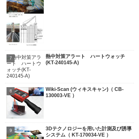
熱中対策アラート ハートウォッチ
(KT-240145-A)
Wiki-Scan (ウィキスキャン)（ CB-
130003-VE ）
3Dテクノロジーを用いた計測及び誘導
システム（ KT-170034-VE ）