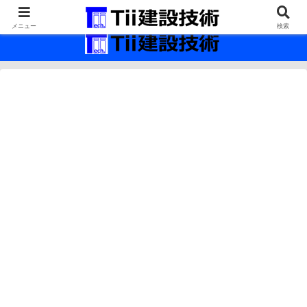
最新の建設技術の情報インフラ。
メニュー
検索