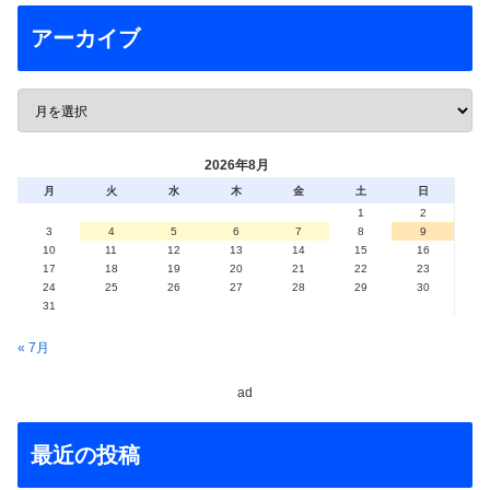
アーカイブ
2026年8月
月
火
水
木
金
土
日
1
2
3
4
5
6
7
8
9
10
11
12
13
14
15
16
17
18
19
20
21
22
23
24
25
26
27
28
29
30
31
« 7月
ad
最近の投稿