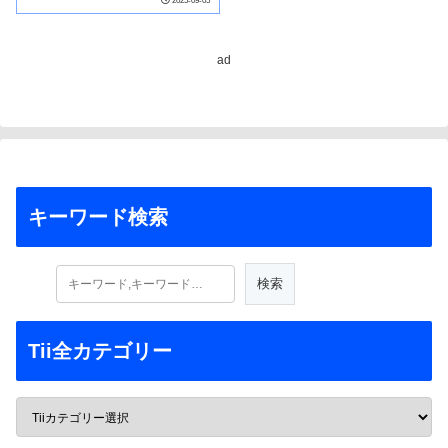
2025-09-05
ad
キーワード検索
Tii全カテゴリー