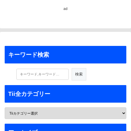
ad
キーワード検索
Tii全カテゴリー