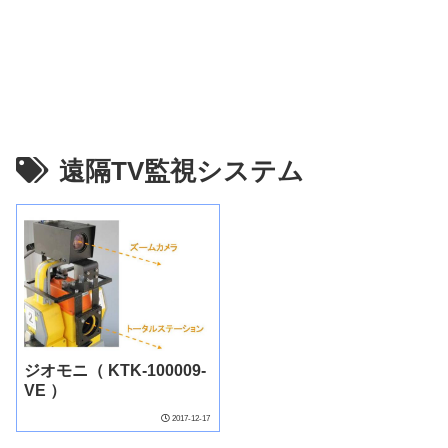
遠隔TV監視システム
ジオモニ（ KTK-100009-
VE ）
2017-12-17