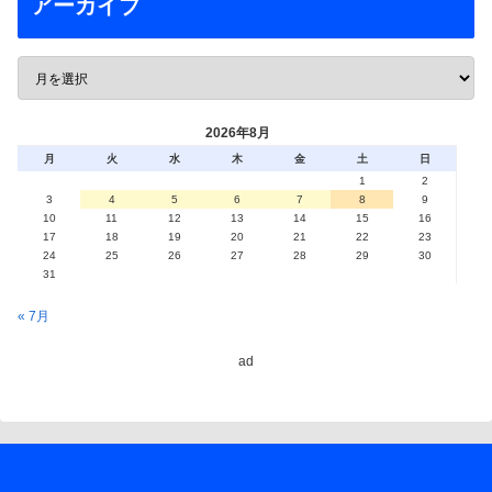
アーカイブ
2026年8月
月
火
水
木
金
土
日
1
2
3
4
5
6
7
8
9
10
11
12
13
14
15
16
17
18
19
20
21
22
23
24
25
26
27
28
29
30
31
« 7月
ad