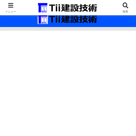
最新の建設技術の情報インフラ。
メニュー
検索