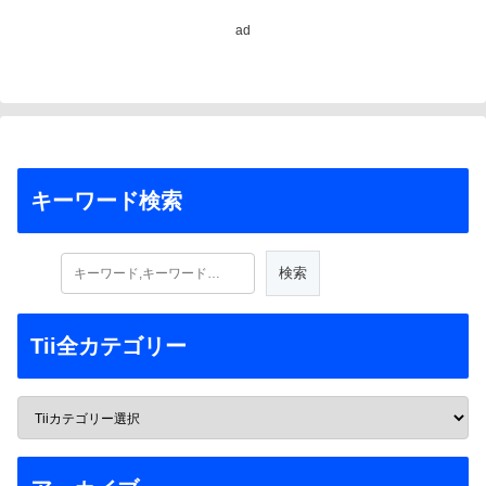
ad
キーワード検索
Tii全カテゴリー