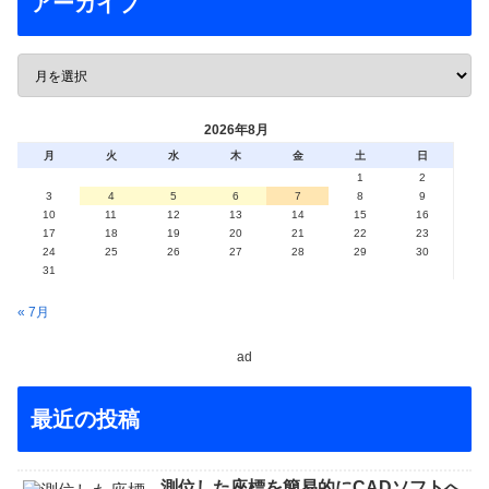
アーカイブ
2026年8月
月
火
水
木
金
土
日
1
2
3
4
5
6
7
8
9
10
11
12
13
14
15
16
17
18
19
20
21
22
23
24
25
26
27
28
29
30
31
« 7月
ad
最近の投稿
測位した座標を簡易的にCADソフトへ