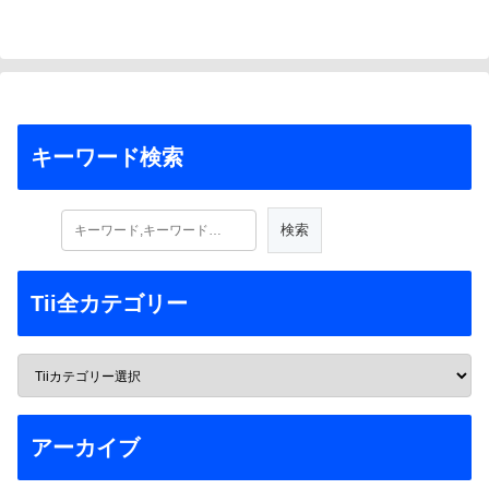
キーワード検索
Tii全カテゴリー
アーカイブ