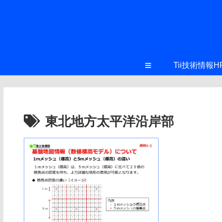
≡
Tii技術情報H
東北地方太平洋沿岸部