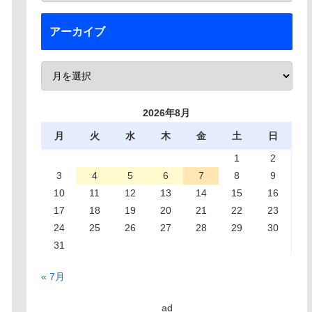
アーカイブ
2026年8月
月
火
水
木
金
土
日
1
2
3
4
5
6
7
8
9
10
11
12
13
14
15
16
17
18
19
20
21
22
23
24
25
26
27
28
29
30
31
« 7月
ad