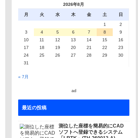
2026年8月
月
火
水
木
金
土
日
1
2
3
4
5
6
7
8
9
10
11
12
13
14
15
16
17
18
19
20
21
22
23
24
25
26
27
28
29
30
31
« 7月
ad
最近の投稿
測位した座標を簡易的にCAD
ソフトへ登録できるシステム