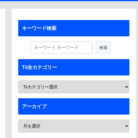
キーワード検索
Tii全カテゴリー
アーカイブ