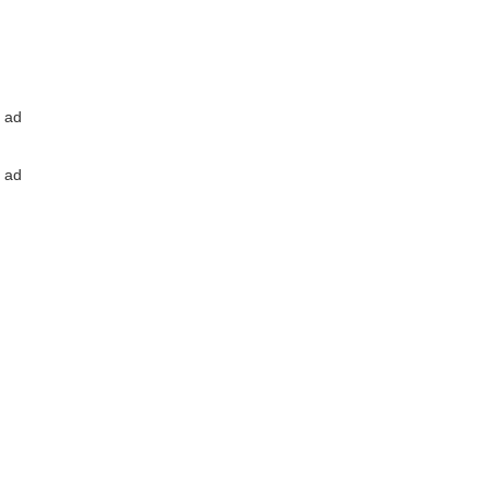
ad
ad