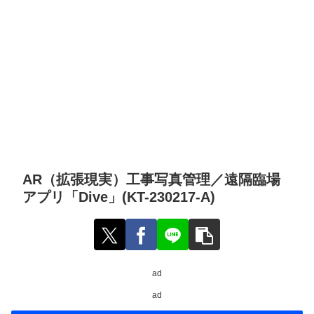
AR（拡張現実）工事写真管理／遠隔臨場
アプリ「Dive」(KT-230217-A)
ad
ad