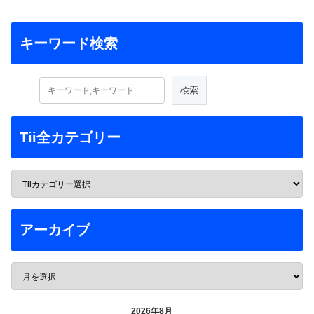
キーワード検索
Tii全カテゴリー
アーカイブ
2026年8月